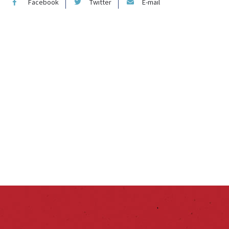
Facebook
Twitter
E-mail