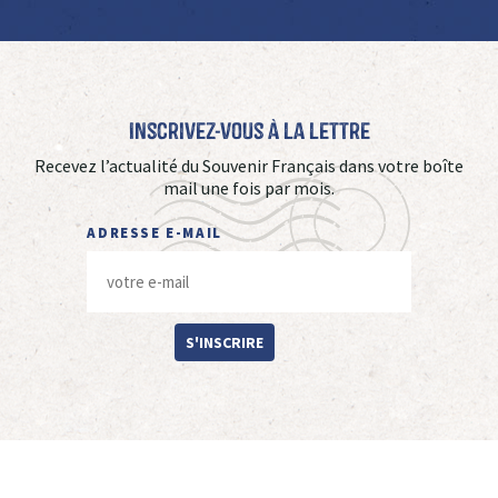
Inscrivez-vous à La Lettre
Recevez l’actualité du Souvenir Français dans votre boîte
mail une fois par mois.
ADRESSE E-MAIL
S'INSCRIRE