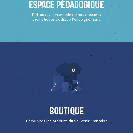
Espace Pédagogique
Retrouvez l’ensemble de nos dossiers
thématiques dédiés à l’enseignement.
Boutique
Découvrez les produits du Souvenir Français !