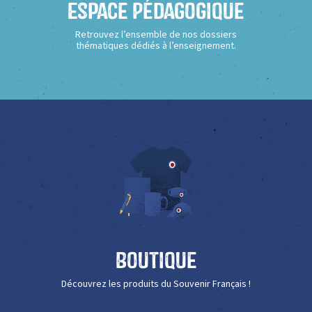
Espace Pédagogique
Retrouvez l’ensemble de nos dossiers
thématiques dédiés à l’enseignement.
Boutique
Découvrez les produits du Souvenir Français !