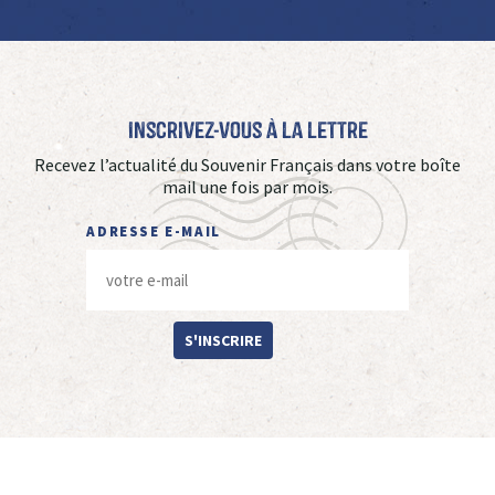
Inscrivez-vous à La Lettre
Recevez l’actualité du Souvenir Français dans votre boîte
mail une fois par mois.
ADRESSE E-MAIL
S'INSCRIRE