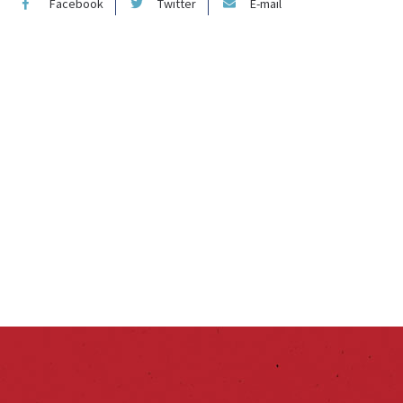
Facebook
Twitter
E-mail