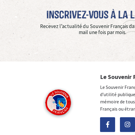
Inscrivez-vous à La 
Recevez l’actualité du Souvenir Français da
mail une fois par mois.
Le Souvenir 
Le Souvenir Fran
d’utilité publiqu
mémoire de tous 
Français ou étra