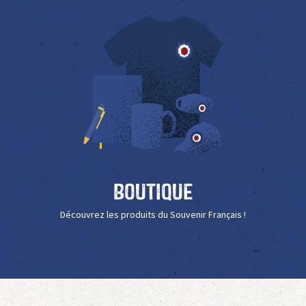
Boutique
Découvrez les produits du Souvenir Français !