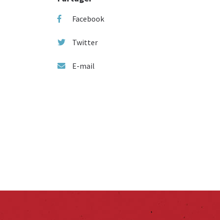
Facebook
Twitter
E-mail