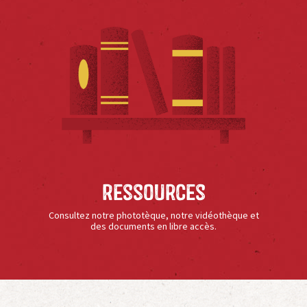
Ressources
Consultez notre phototèque, notre vidéothèque et
des documents en libre accès.