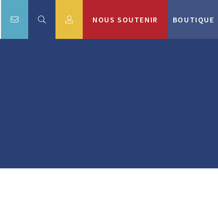
NOUS SOUTENIR
BOUTIQUE