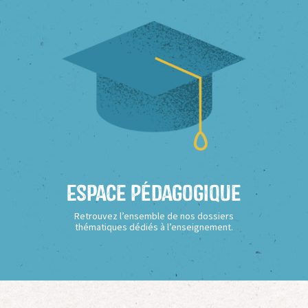
Espace Pédagogique
Retrouvez l’ensemble de nos dossiers
thématiques dédiés à l’enseignement.