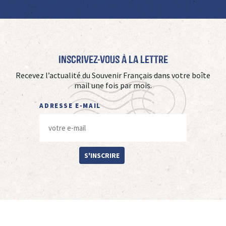
Inscrivez-vous à La Lettre
Recevez l’actualité du Souvenir Français dans votre boîte
mail une fois par mois.
ADRESSE E-MAIL
S'INSCRIRE