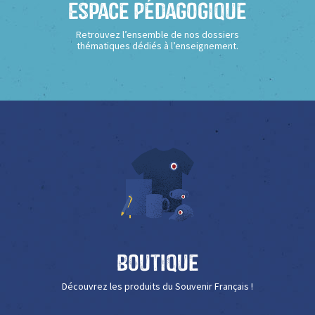
Espace Pédagogique
Retrouvez l’ensemble de nos dossiers
thématiques dédiés à l’enseignement.
Boutique
Découvrez les produits du Souvenir Français !