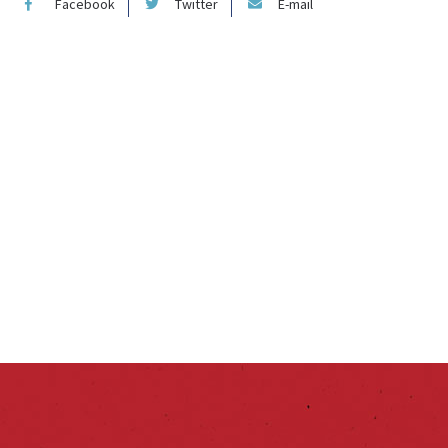
Facebook
Twitter
E-mail