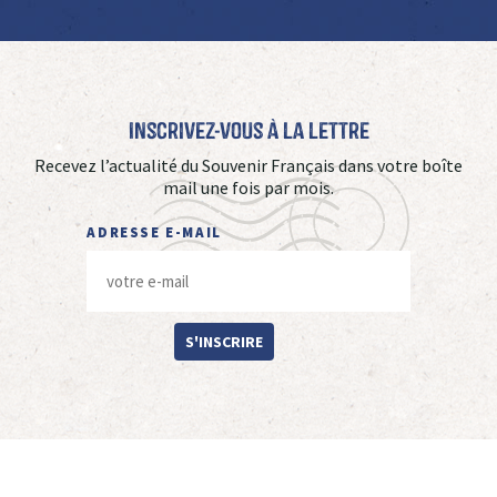
Inscrivez-vous à La Lettre
Recevez l’actualité du Souvenir Français dans votre boîte
mail une fois par mois.
ADRESSE E-MAIL
S'INSCRIRE