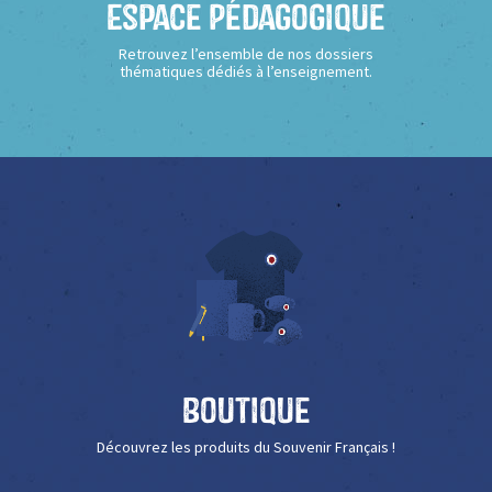
Espace Pédagogique
Retrouvez l’ensemble de nos dossiers
thématiques dédiés à l’enseignement.
Boutique
Découvrez les produits du Souvenir Français !