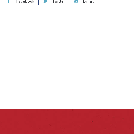
Facebook
Twitter
E-mail