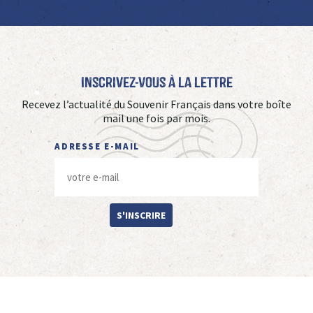
Inscrivez-vous à La Lettre
Recevez l’actualité du Souvenir Français dans votre boîte
mail une fois par mois.
ADRESSE E-MAIL
S'INSCRIRE