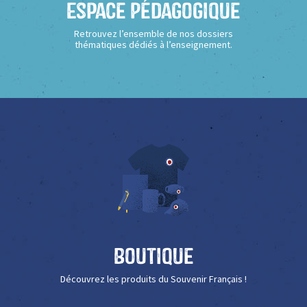
Espace Pédagogique
Retrouvez l’ensemble de nos dossiers
thématiques dédiés à l’enseignement.
Boutique
Découvrez les produits du Souvenir Français !