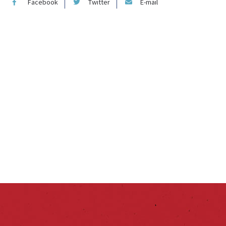
Facebook
Twitter
E-mail