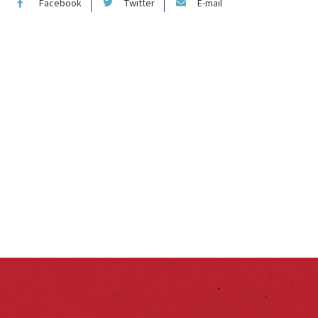
Facebook
Twitter
E-mail