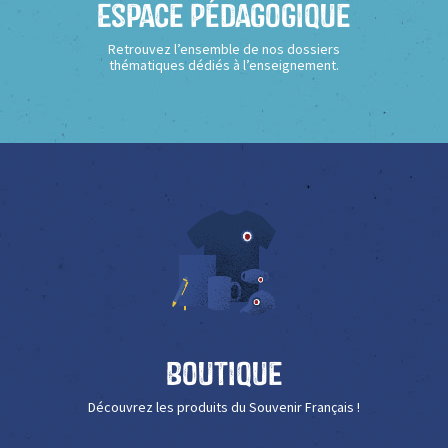
Espace Pédagogique
Retrouvez l’ensemble de nos dossiers
thématiques dédiés à l’enseignement.
Boutique
Découvrez les produits du Souvenir Français !