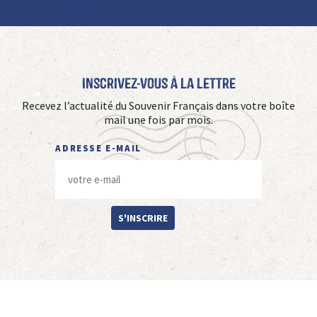
Inscrivez-vous à La Lettre
Recevez l’actualité du Souvenir Français dans votre boîte
mail une fois par mois.
ADRESSE E-MAIL
S'INSCRIRE