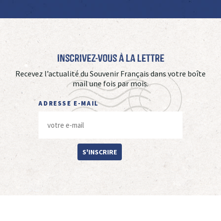
Inscrivez-vous à La Lettre
Recevez l’actualité du Souvenir Français dans votre boîte
mail une fois par mois.
ADRESSE E-MAIL
S'INSCRIRE