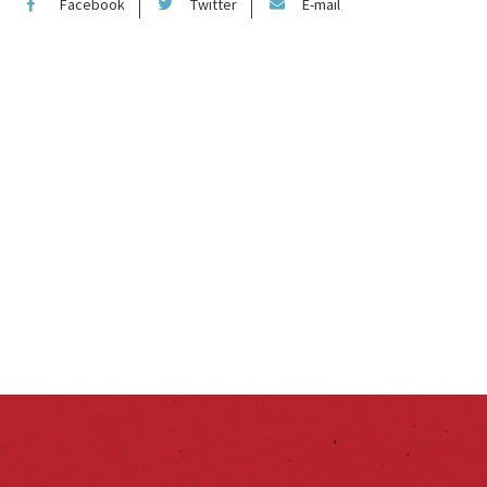
Facebook
Twitter
E-mail