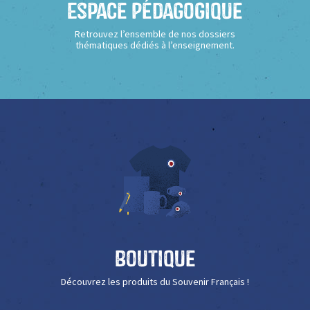
Espace Pédagogique
Retrouvez l’ensemble de nos dossiers
thématiques dédiés à l’enseignement.
Boutique
Découvrez les produits du Souvenir Français !