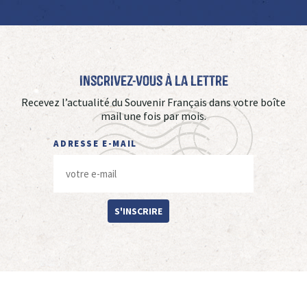
Inscrivez-vous à La Lettre
Recevez l’actualité du Souvenir Français dans votre boîte
mail une fois par mois.
ADRESSE E-MAIL
S'INSCRIRE