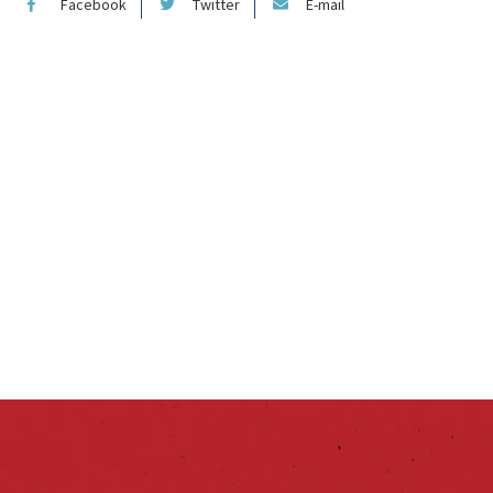
Facebook
Twitter
E-mail