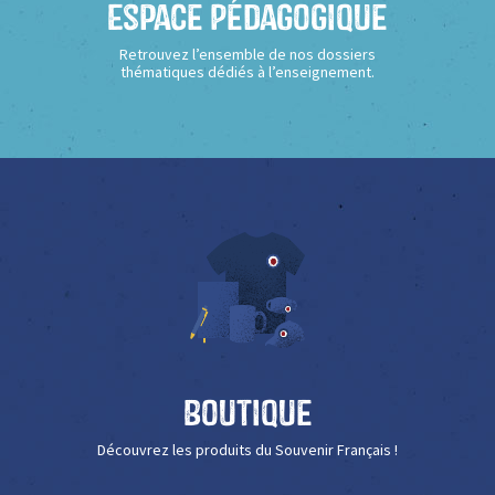
Espace Pédagogique
Retrouvez l’ensemble de nos dossiers
thématiques dédiés à l’enseignement.
Boutique
Découvrez les produits du Souvenir Français !