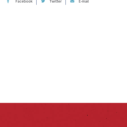
Facebook
Twitter
E-mail