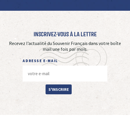
Inscrivez-vous à La Lettre
Recevez l’actualité du Souvenir Français dans votre boîte
mail une fois par mois.
ADRESSE E-MAIL
S'INSCRIRE