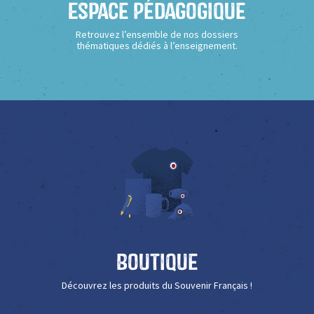
Espace Pédagogique
Retrouvez l’ensemble de nos dossiers
thématiques dédiés à l’enseignement.
Boutique
Découvrez les produits du Souvenir Français !