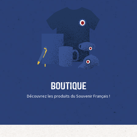
Boutique
Découvrez les produits du Souvenir Français !