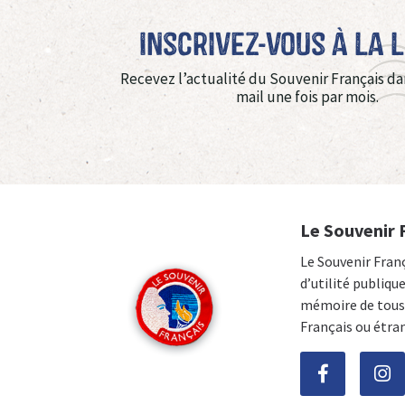
Inscrivez-vous à La 
Recevez l’actualité du Souvenir Français da
mail une fois par mois.
Le Souvenir 
Le Souvenir Fran
d’utilité publiqu
mémoire de tous 
Français ou étra