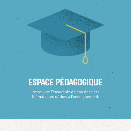
Espace Pédagogique
Retrouvez l’ensemble de nos dossiers
thématiques dédiés à l’enseignement.