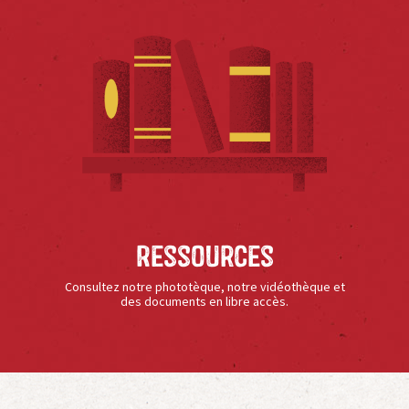
Ressources
Consultez notre phototèque, notre vidéothèque et
des documents en libre accès.