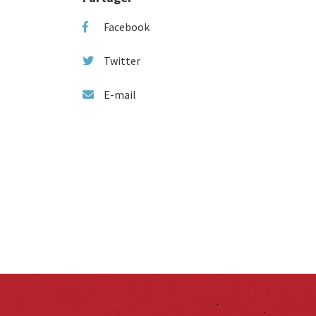
Facebook
Twitter
E-mail