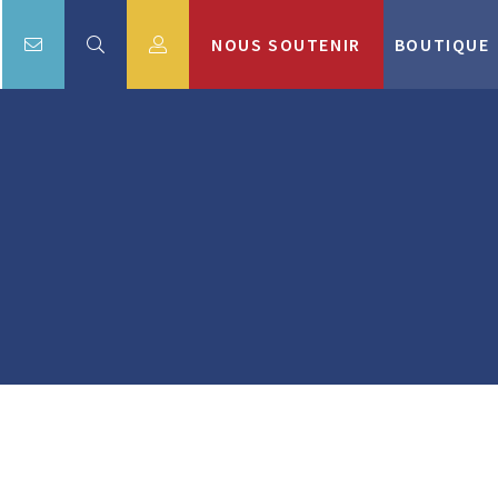
NOUS SOUTENIR
BOUTIQUE