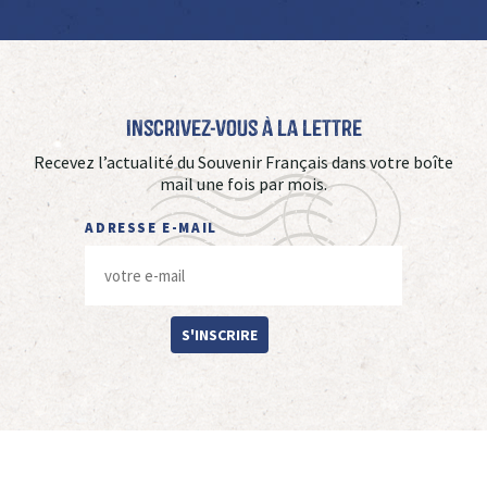
Inscrivez-vous à La Lettre
Recevez l’actualité du Souvenir Français dans votre boîte
mail une fois par mois.
ADRESSE E-MAIL
S'INSCRIRE