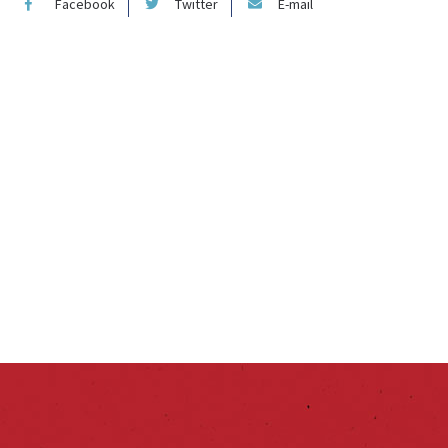
Facebook
Twitter
E-mail