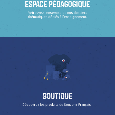
Espace Pédagogique
Retrouvez l’ensemble de nos dossiers
thématiques dédiés à l’enseignement.
Boutique
Découvrez les produits du Souvenir Français !