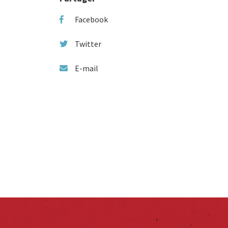
Facebook
Twitter
E-mail