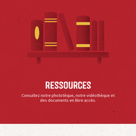
Ressources
Consultez notre phototèque, notre vidéothèque et
des documents en libre accès.