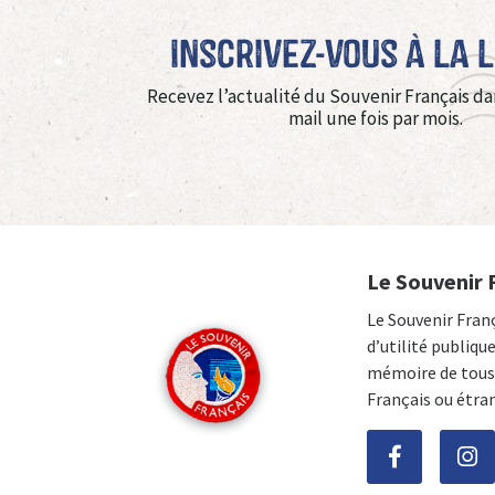
Inscrivez-vous à La 
Recevez l’actualité du Souvenir Français da
mail une fois par mois.
Le Souvenir 
Le Souvenir Fran
d’utilité publiqu
mémoire de tous 
Français ou étra