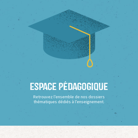
Espace Pédagogique
Retrouvez l’ensemble de nos dossiers
thématiques dédiés à l’enseignement.