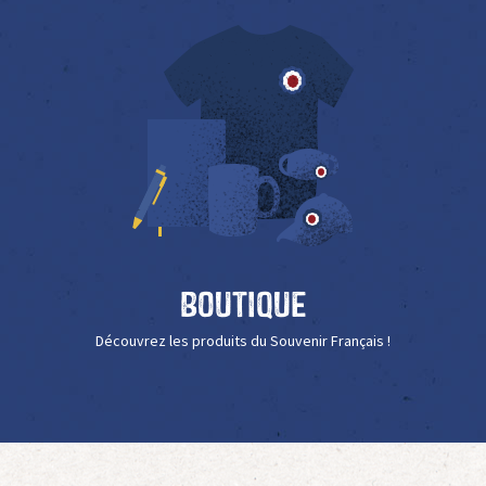
Boutique
Découvrez les produits du Souvenir Français !