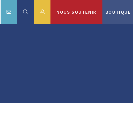
NOUS SOUTENIR
BOUTIQUE