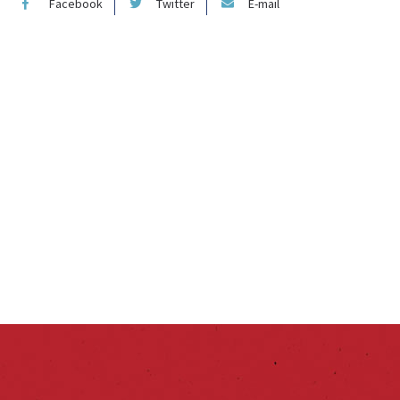
Facebook
Twitter
E-mail