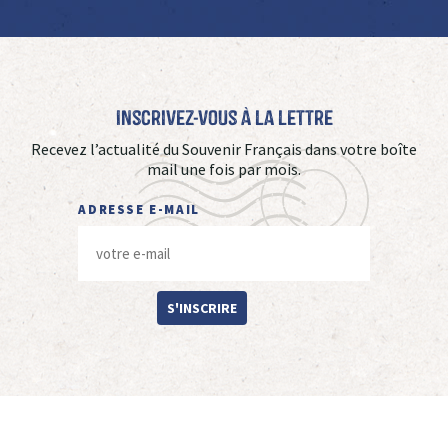
Inscrivez-vous à La Lettre
Recevez l’actualité du Souvenir Français dans votre boîte
mail une fois par mois.
ADRESSE E-MAIL
S'INSCRIRE