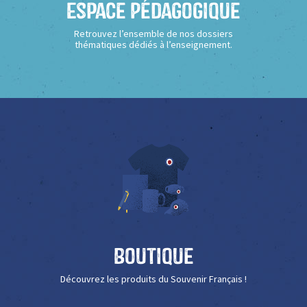
Espace Pédagogique
Retrouvez l’ensemble de nos dossiers
thématiques dédiés à l’enseignement.
Boutique
Découvrez les produits du Souvenir Français !