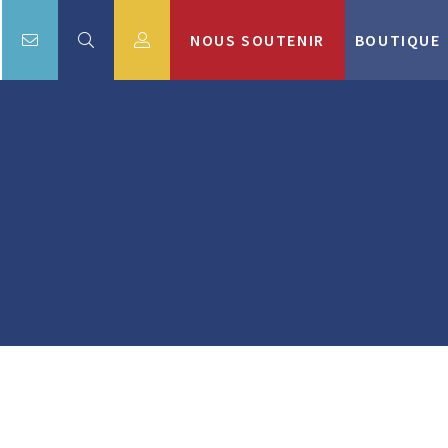
NOUS SOUTENIR
BOUTIQUE