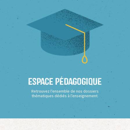
Espace Pédagogique
Retrouvez l’ensemble de nos dossiers
thématiques dédiés à l’enseignement.