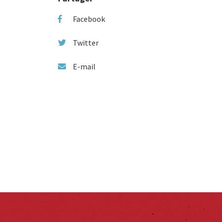
Facebook
Twitter
E-mail