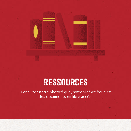
Ressources
Consultez notre phototèque, notre vidéothèque et
des documents en libre accès.