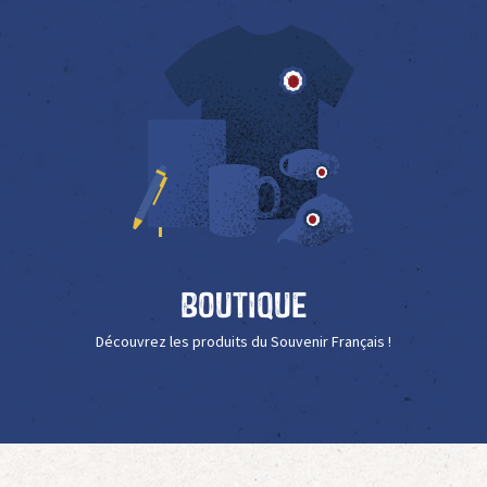
Boutique
Découvrez les produits du Souvenir Français !