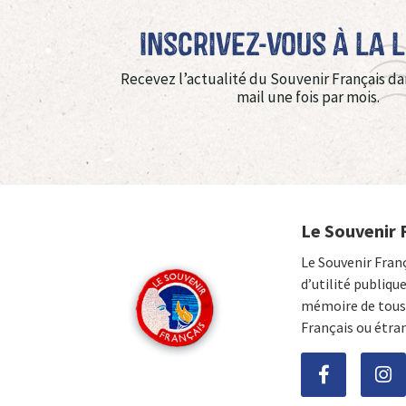
Inscrivez-vous à La 
Recevez l’actualité du Souvenir Français da
mail une fois par mois.
Le Souvenir 
Le Souvenir Fran
d’utilité publiqu
mémoire de tous 
Français ou étra