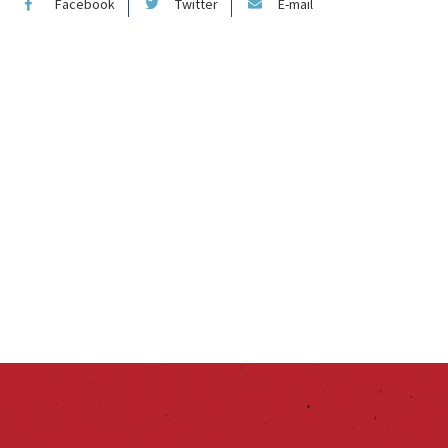
Facebook
Twitter
E-mail