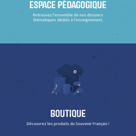
Espace Pédagogique
Retrouvez l’ensemble de nos dossiers
thématiques dédiés à l’enseignement.
Boutique
Découvrez les produits du Souvenir Français !