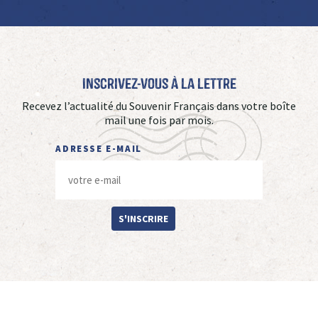
Inscrivez-vous à La Lettre
Recevez l’actualité du Souvenir Français dans votre boîte
mail une fois par mois.
ADRESSE E-MAIL
S'INSCRIRE