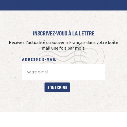
Inscrivez-vous à La Lettre
Recevez l’actualité du Souvenir Français dans votre boîte
mail une fois par mois.
ADRESSE E-MAIL
S'INSCRIRE