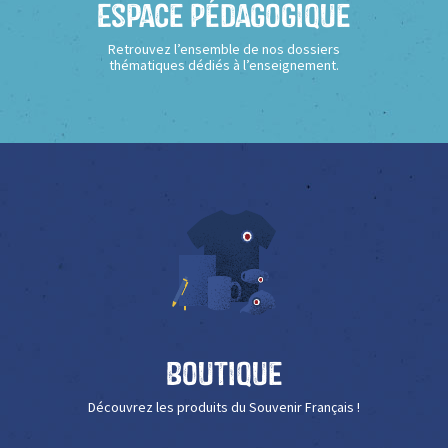
Espace Pédagogique
Retrouvez l’ensemble de nos dossiers
thématiques dédiés à l’enseignement.
Boutique
Découvrez les produits du Souvenir Français !