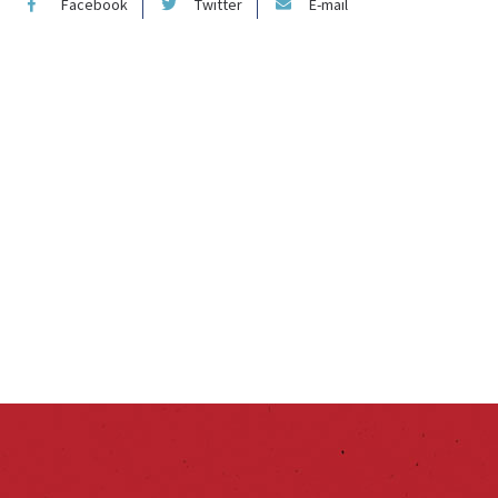
Facebook
Twitter
E-mail