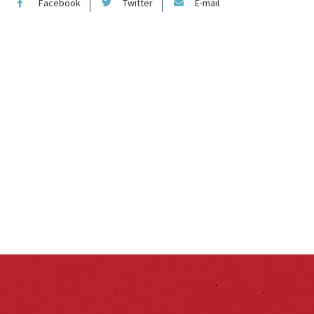
Facebook
Twitter
E-mail