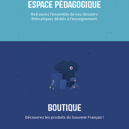
Espace Pédagogique
Retrouvez l’ensemble de nos dossiers
thématiques dédiés à l’enseignement.
Boutique
Découvrez les produits du Souvenir Français !