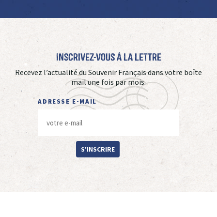
Inscrivez-vous à La Lettre
Recevez l’actualité du Souvenir Français dans votre boîte
mail une fois par mois.
ADRESSE E-MAIL
S'INSCRIRE