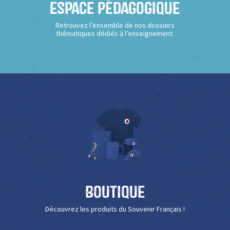
Espace Pédagogique
Retrouvez l’ensemble de nos dossiers
thématiques dédiés à l’enseignement.
Boutique
Découvrez les produits du Souvenir Français !