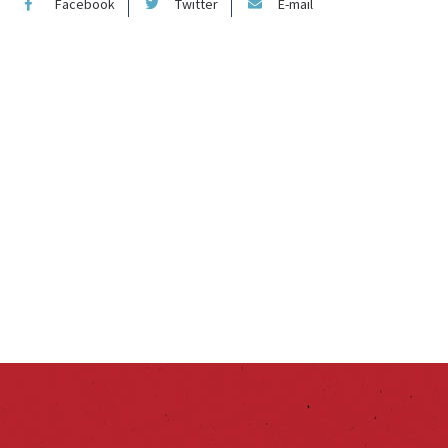
Facebook
Twitter
E-mail