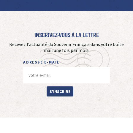
Inscrivez-vous à La Lettre
Recevez l’actualité du Souvenir Français dans votre boîte
mail une fois par mois.
ADRESSE E-MAIL
S'INSCRIRE