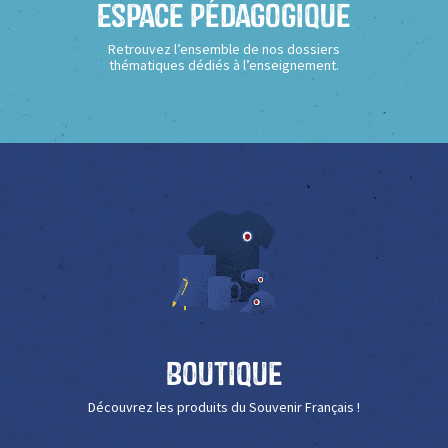
Espace Pédagogique
Retrouvez l’ensemble de nos dossiers
thématiques dédiés à l’enseignement.
Boutique
Découvrez les produits du Souvenir Français !