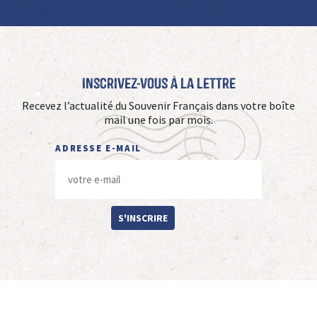
Inscrivez-vous à La Lettre
Recevez l’actualité du Souvenir Français dans votre boîte
mail une fois par mois.
ADRESSE E-MAIL
S'INSCRIRE