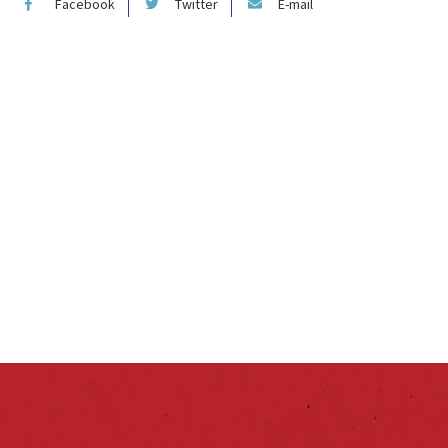
Facebook
Twitter
E-mail