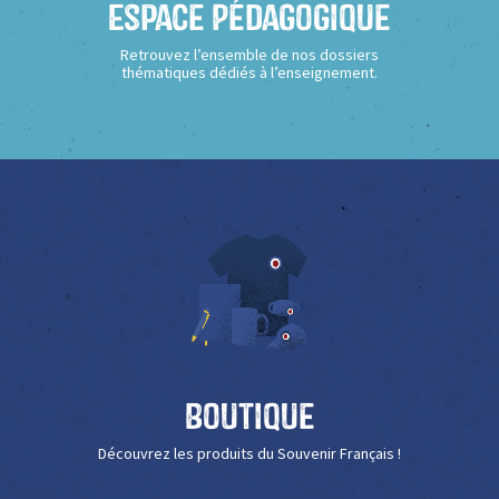
Espace Pédagogique
Retrouvez l’ensemble de nos dossiers
thématiques dédiés à l’enseignement.
Boutique
Découvrez les produits du Souvenir Français !