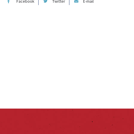
Facebook
Twitter
E-mail