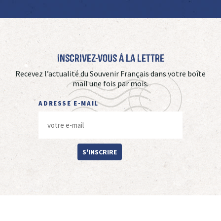
Inscrivez-vous à La Lettre
Recevez l’actualité du Souvenir Français dans votre boîte
mail une fois par mois.
ADRESSE E-MAIL
S'INSCRIRE