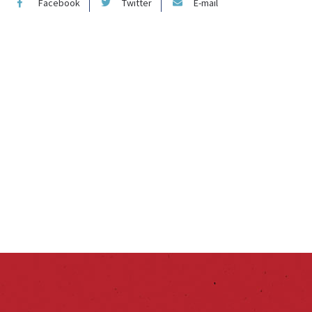
Facebook
Twitter
E-mail