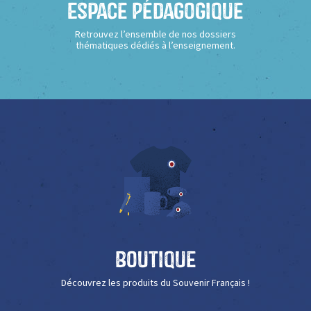
Espace Pédagogique
Retrouvez l’ensemble de nos dossiers
thématiques dédiés à l’enseignement.
Boutique
Découvrez les produits du Souvenir Français !