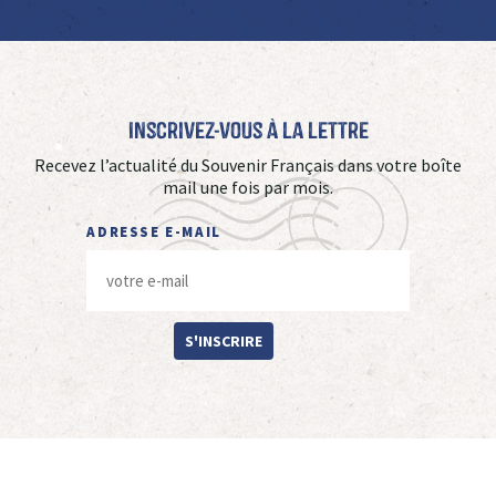
Inscrivez-vous à La Lettre
Recevez l’actualité du Souvenir Français dans votre boîte
mail une fois par mois.
ADRESSE E-MAIL
S'INSCRIRE