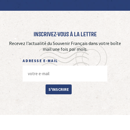
Inscrivez-vous à La Lettre
Recevez l’actualité du Souvenir Français dans votre boîte
mail une fois par mois.
ADRESSE E-MAIL
S'INSCRIRE