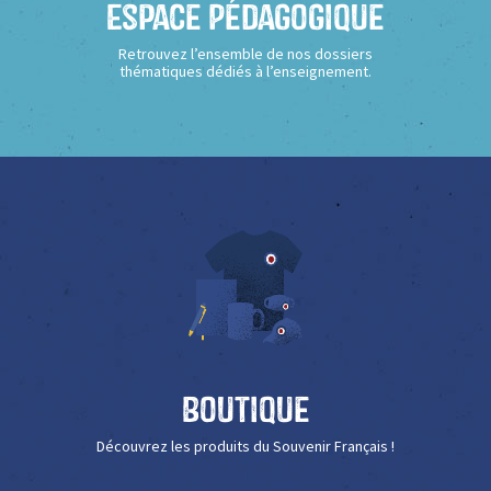
Espace Pédagogique
Retrouvez l’ensemble de nos dossiers
thématiques dédiés à l’enseignement.
Boutique
Découvrez les produits du Souvenir Français !