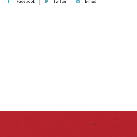
Facebook
Twitter
E-mail