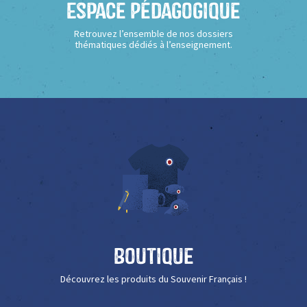
Espace Pédagogique
Retrouvez l’ensemble de nos dossiers
thématiques dédiés à l’enseignement.
Boutique
Découvrez les produits du Souvenir Français !