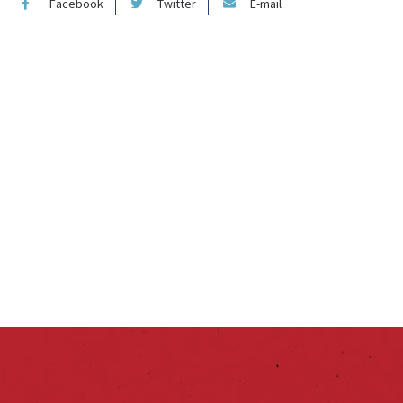
Facebook
Twitter
E-mail