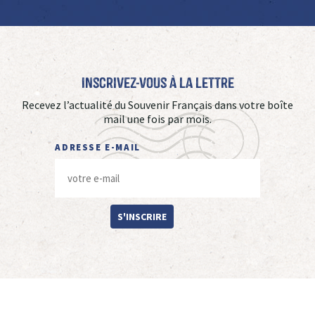
Inscrivez-vous à La Lettre
Recevez l’actualité du Souvenir Français dans votre boîte
mail une fois par mois.
ADRESSE E-MAIL
S'INSCRIRE