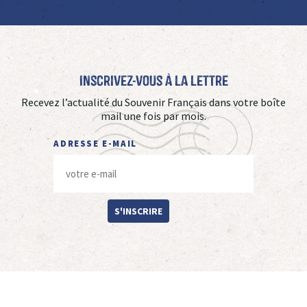
Inscrivez-vous à La Lettre
Recevez l’actualité du Souvenir Français dans votre boîte
mail une fois par mois.
ADRESSE E-MAIL
S'INSCRIRE