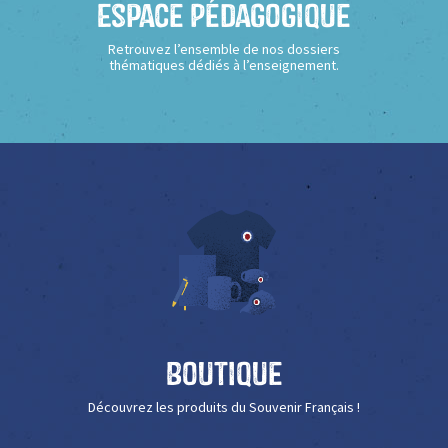
Espace Pédagogique
Retrouvez l’ensemble de nos dossiers
thématiques dédiés à l’enseignement.
Boutique
Découvrez les produits du Souvenir Français !