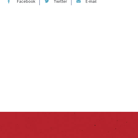
Facebook
Twitter
E-mail