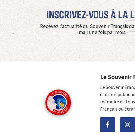
Inscrivez-vous à La 
Recevez l’actualité du Souvenir Français da
mail une fois par mois.
Le Souvenir 
Le Souvenir Fran
d’utilité publiqu
mémoire de tous 
Français ou étra