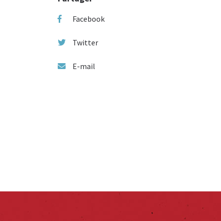
Facebook
Twitter
E-mail