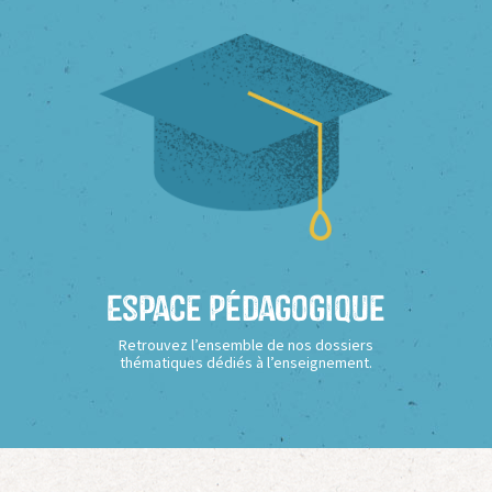
Espace Pédagogique
Retrouvez l’ensemble de nos dossiers
thématiques dédiés à l’enseignement.