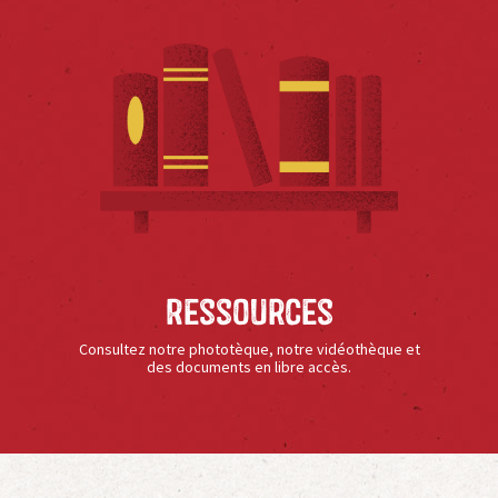
Ressources
Consultez notre phototèque, notre vidéothèque et
des documents en libre accès.