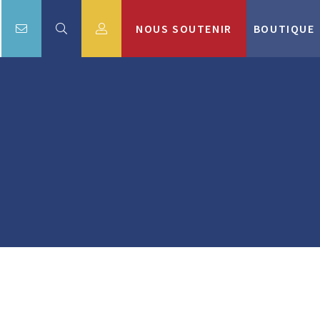
NOUS SOUTENIR
BOUTIQUE