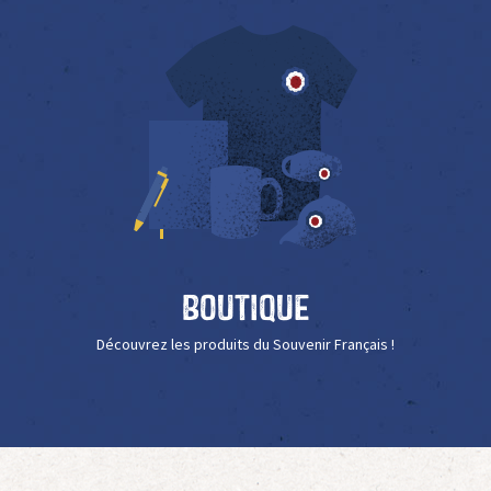
Boutique
Découvrez les produits du Souvenir Français !