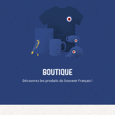
Boutique
Découvrez les produits du Souvenir Français !