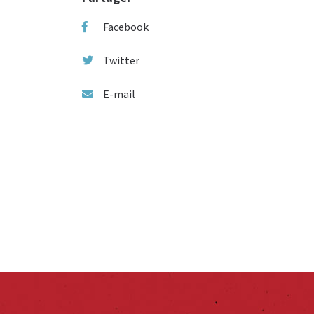
Facebook
Twitter
E-mail