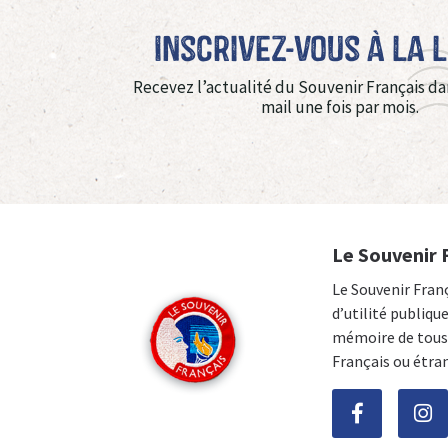
Inscrivez-vous à La 
Recevez l’actualité du Souvenir Français da
mail une fois par mois.
Le Souvenir 
Le Souvenir Fran
d’utilité publiqu
mémoire de tous 
Français ou étra