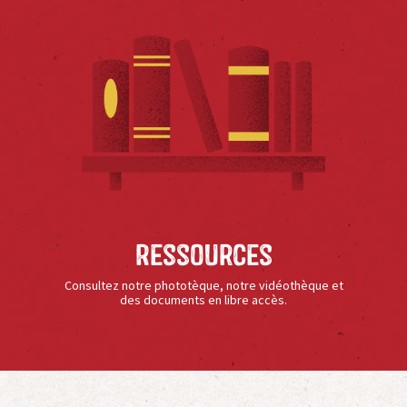
Ressources
Consultez notre phototèque, notre vidéothèque et
des documents en libre accès.