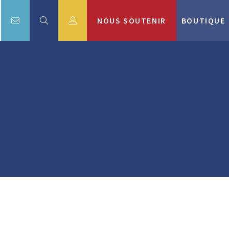
NOUS SOUTENIR
BOUTIQUE