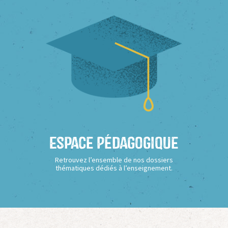
Espace Pédagogique
Retrouvez l’ensemble de nos dossiers
thématiques dédiés à l’enseignement.