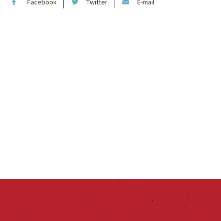
Facebook
Twitter
E-mail