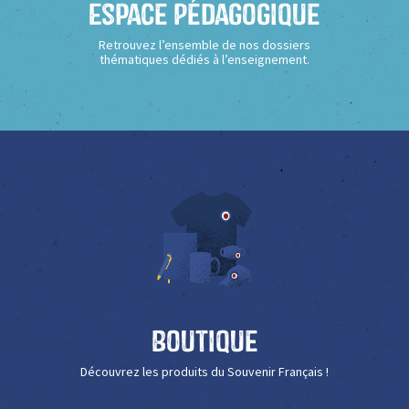
Espace Pédagogique
Retrouvez l’ensemble de nos dossiers
thématiques dédiés à l’enseignement.
Boutique
Découvrez les produits du Souvenir Français !