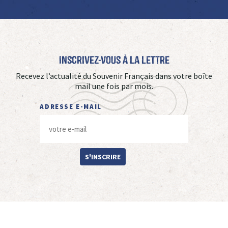
Inscrivez-vous à La Lettre
Recevez l’actualité du Souvenir Français dans votre boîte
mail une fois par mois.
ADRESSE E-MAIL
S'INSCRIRE