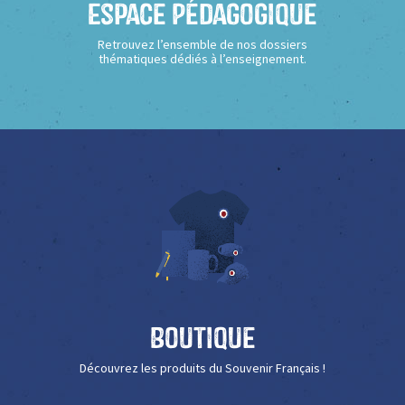
Espace Pédagogique
Retrouvez l’ensemble de nos dossiers
thématiques dédiés à l’enseignement.
Boutique
Découvrez les produits du Souvenir Français !