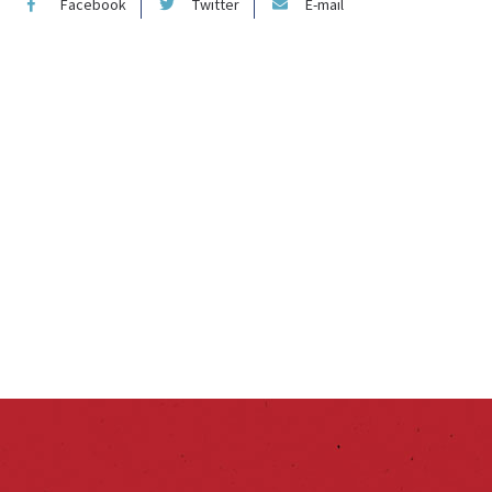
Facebook
Twitter
E-mail