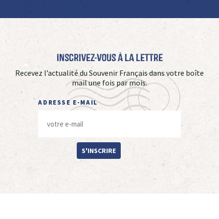
Inscrivez-vous à La Lettre
Recevez l’actualité du Souvenir Français dans votre boîte
mail une fois par mois.
ADRESSE E-MAIL
S'INSCRIRE