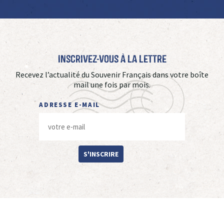
Inscrivez-vous à La Lettre
Recevez l’actualité du Souvenir Français dans votre boîte
mail une fois par mois.
ADRESSE E-MAIL
S'INSCRIRE