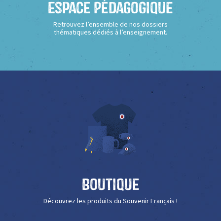
Espace Pédagogique
Retrouvez l’ensemble de nos dossiers
thématiques dédiés à l’enseignement.
Boutique
Découvrez les produits du Souvenir Français !