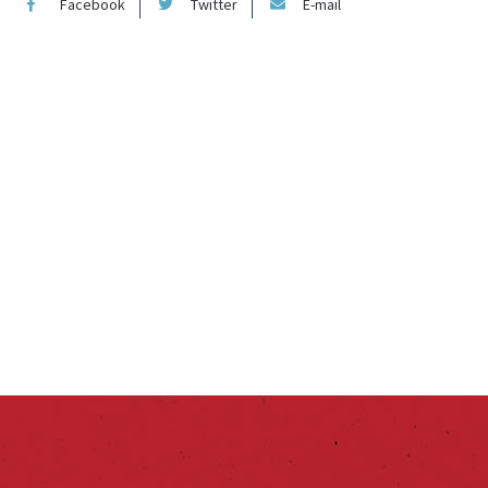
Facebook
Twitter
E-mail