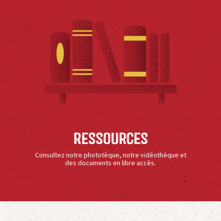
Ressources
Consultez notre phototèque, notre vidéothèque et
des documents en libre accès.