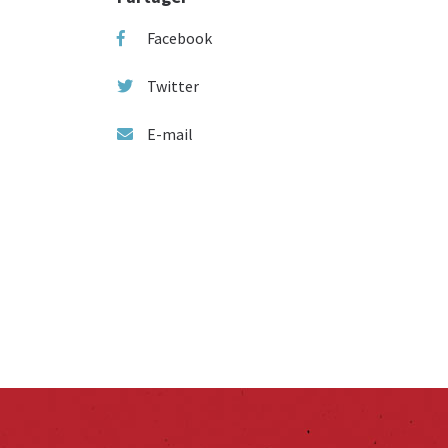
Facebook
Twitter
E-mail