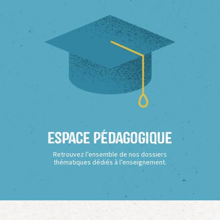
Espace Pédagogique
Retrouvez l’ensemble de nos dossiers
thématiques dédiés à l’enseignement.