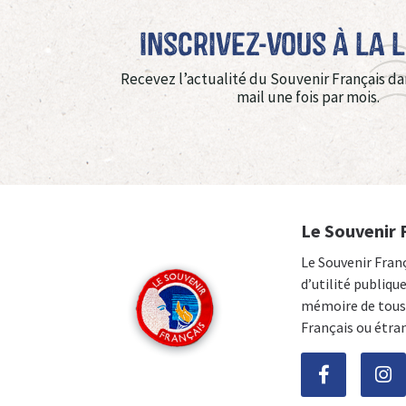
Inscrivez-vous à La 
Recevez l’actualité du Souvenir Français da
mail une fois par mois.
Le Souvenir 
Le Souvenir Fran
d’utilité publiqu
mémoire de tous 
Français ou étra