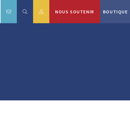
NOUS SOUTENIR
BOUTIQUE