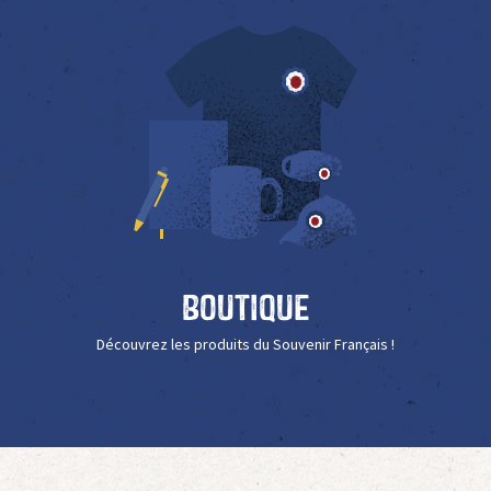
Boutique
Découvrez les produits du Souvenir Français !