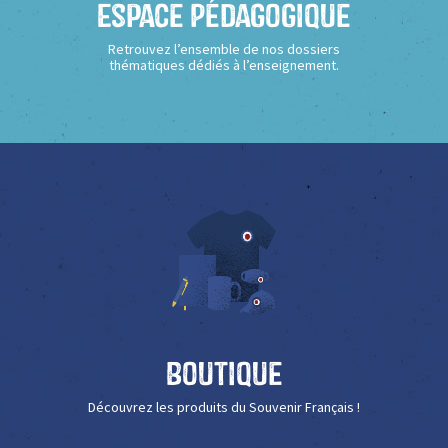
Espace Pédagogique
Retrouvez l’ensemble de nos dossiers
thématiques dédiés à l’enseignement.
Boutique
Découvrez les produits du Souvenir Français !