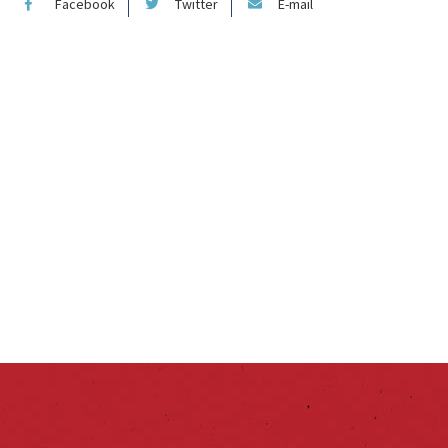
Facebook
Twitter
E-mail