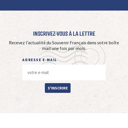
Inscrivez-vous à La Lettre
Recevez l’actualité du Souvenir Français dans votre boîte
mail une fois par mois.
ADRESSE E-MAIL
S'INSCRIRE