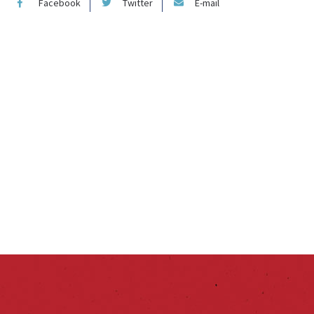
Facebook
Twitter
E-mail