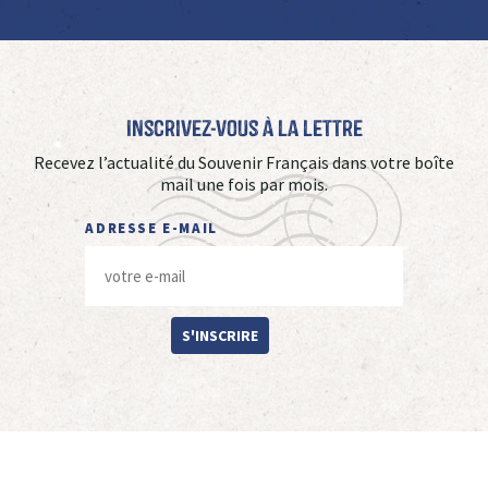
Inscrivez-vous à La Lettre
Recevez l’actualité du Souvenir Français dans votre boîte
mail une fois par mois.
ADRESSE E-MAIL
S'INSCRIRE