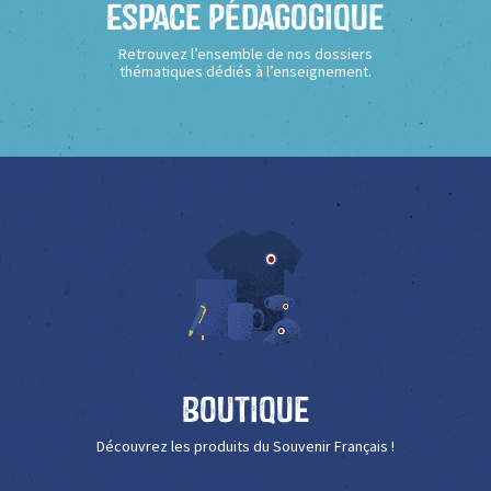
Espace Pédagogique
Retrouvez l’ensemble de nos dossiers
thématiques dédiés à l’enseignement.
Boutique
Découvrez les produits du Souvenir Français !