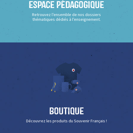
Espace Pédagogique
Retrouvez l’ensemble de nos dossiers
thématiques dédiés à l’enseignement.
Boutique
Découvrez les produits du Souvenir Français !