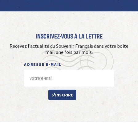
Inscrivez-vous à La Lettre
Recevez l’actualité du Souvenir Français dans votre boîte
mail une fois par mois.
ADRESSE E-MAIL
S'INSCRIRE