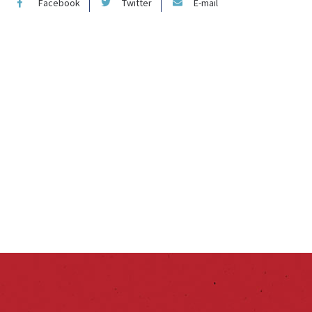
Facebook
Twitter
E-mail