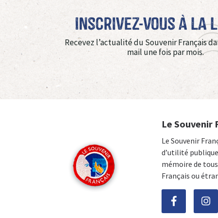
Inscrivez-vous à La 
Recevez l’actualité du Souvenir Français da
mail une fois par mois.
Le Souvenir 
Le Souvenir Fran
d’utilité publiqu
mémoire de tous 
Français ou étra