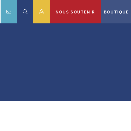
NOUS SOUTENIR
BOUTIQUE