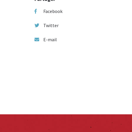
Facebook
Twitter
E-mail