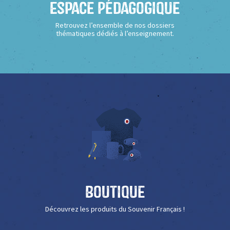
Espace Pédagogique
Retrouvez l’ensemble de nos dossiers
thématiques dédiés à l’enseignement.
Boutique
Découvrez les produits du Souvenir Français !