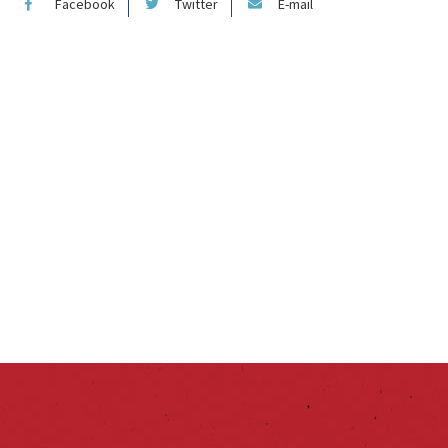
Facebook
Twitter
E-mail