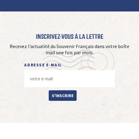
Inscrivez-vous à La Lettre
Recevez l’actualité du Souvenir Français dans votre boîte
mail une fois par mois.
ADRESSE E-MAIL
S'INSCRIRE