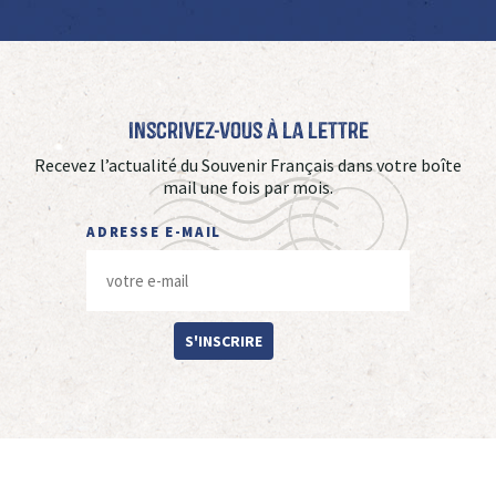
Inscrivez-vous à La Lettre
Recevez l’actualité du Souvenir Français dans votre boîte
mail une fois par mois.
ADRESSE E-MAIL
S'INSCRIRE