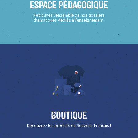
Espace Pédagogique
Retrouvez l’ensemble de nos dossiers
thématiques dédiés à l’enseignement.
Boutique
Découvrez les produits du Souvenir Français !