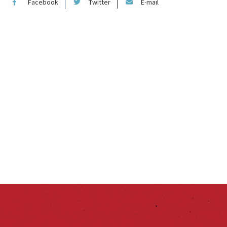
Facebook
Twitter
E-mail