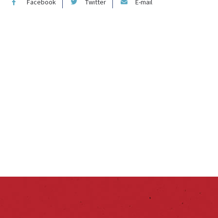
Facebook
Twitter
E-mail