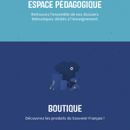
Espace Pédagogique
Retrouvez l’ensemble de nos dossiers
thématiques dédiés à l’enseignement.
Boutique
Découvrez les produits du Souvenir Français !