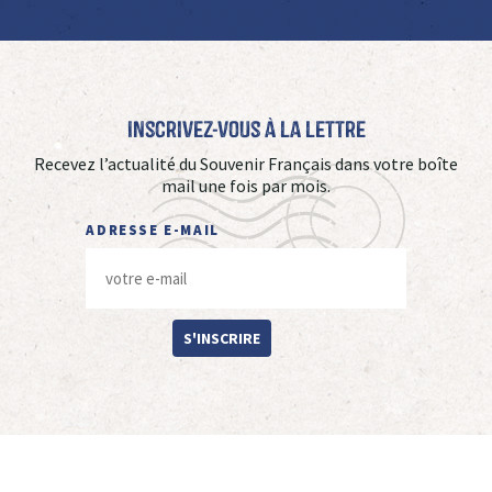
Inscrivez-vous à La Lettre
Recevez l’actualité du Souvenir Français dans votre boîte
mail une fois par mois.
ADRESSE E-MAIL
S'INSCRIRE