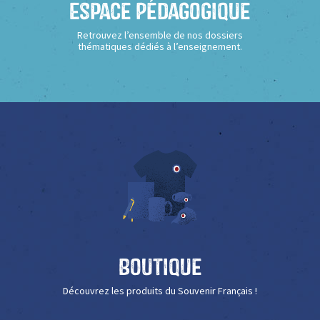
Espace Pédagogique
Retrouvez l’ensemble de nos dossiers
thématiques dédiés à l’enseignement.
Boutique
Découvrez les produits du Souvenir Français !