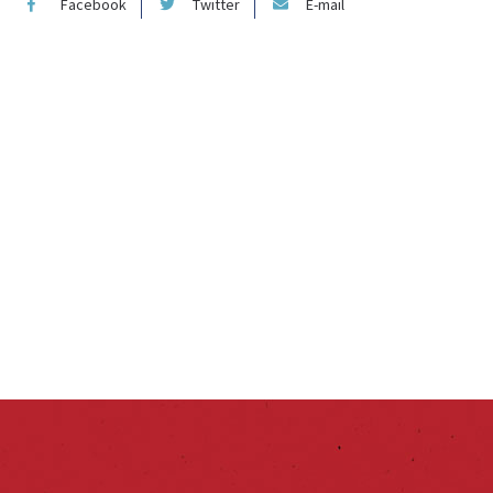
Facebook
Twitter
E-mail