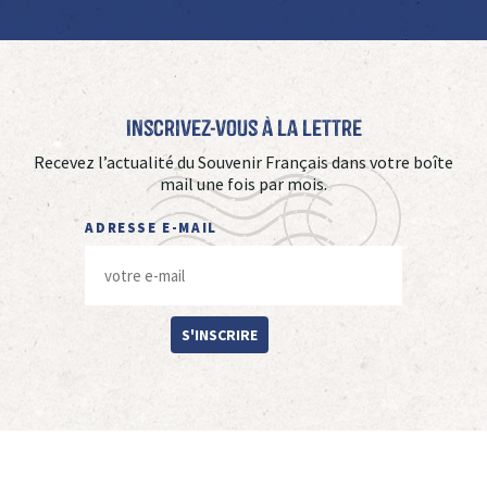
Inscrivez-vous à La Lettre
Recevez l’actualité du Souvenir Français dans votre boîte
mail une fois par mois.
ADRESSE E-MAIL
S'INSCRIRE