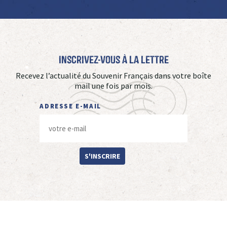
Inscrivez-vous à La Lettre
Recevez l’actualité du Souvenir Français dans votre boîte
mail une fois par mois.
ADRESSE E-MAIL
S'INSCRIRE