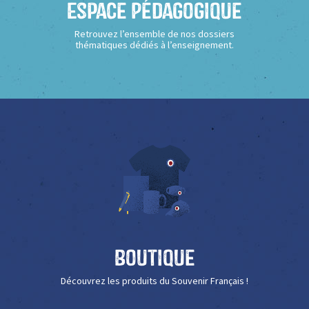
Espace Pédagogique
Retrouvez l’ensemble de nos dossiers
thématiques dédiés à l’enseignement.
Boutique
Découvrez les produits du Souvenir Français !