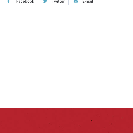
Facebook
Twitter
E-mail