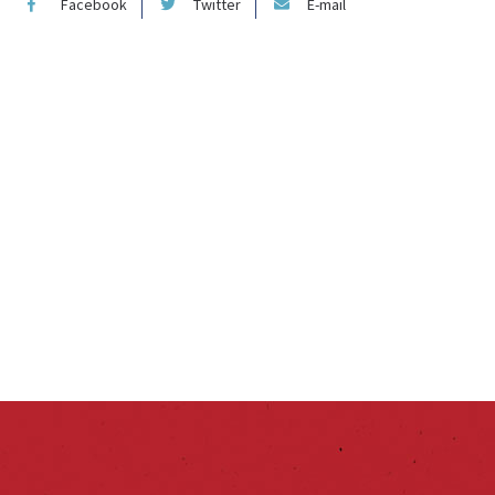
Facebook
Twitter
E-mail