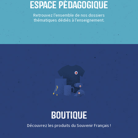
Espace Pédagogique
Retrouvez l’ensemble de nos dossiers
thématiques dédiés à l’enseignement.
Boutique
Découvrez les produits du Souvenir Français !