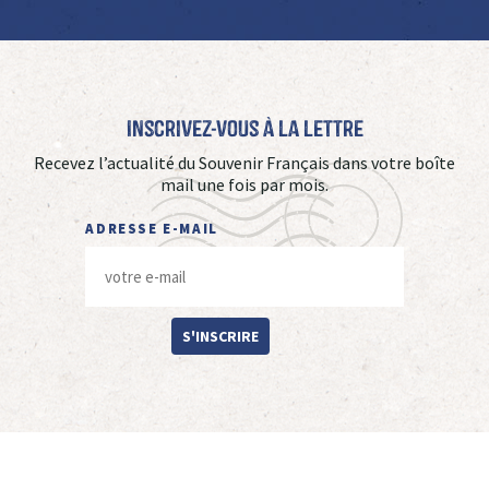
Inscrivez-vous à La Lettre
Recevez l’actualité du Souvenir Français dans votre boîte
mail une fois par mois.
ADRESSE E-MAIL
S'INSCRIRE