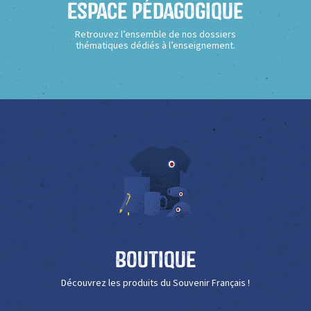
Espace Pédagogique
Retrouvez l’ensemble de nos dossiers
thématiques dédiés à l’enseignement.
Boutique
Découvrez les produits du Souvenir Français !