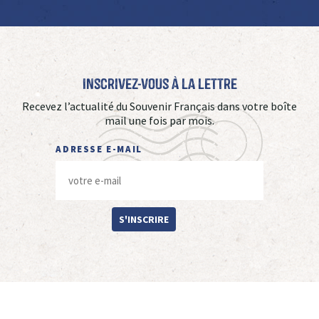
Inscrivez-vous à La Lettre
Recevez l’actualité du Souvenir Français dans votre boîte
mail une fois par mois.
ADRESSE E-MAIL
S'INSCRIRE