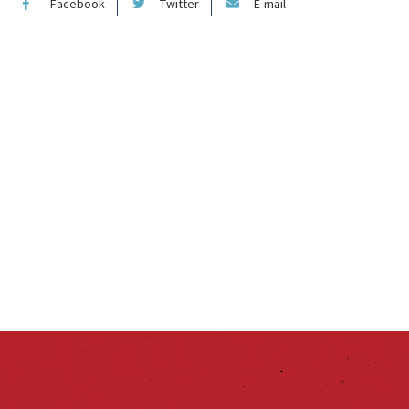
Facebook
Twitter
E-mail