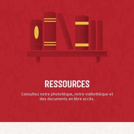
Ressources
Consultez notre phototèque, notre vidéothèque et
des documents en libre accès.