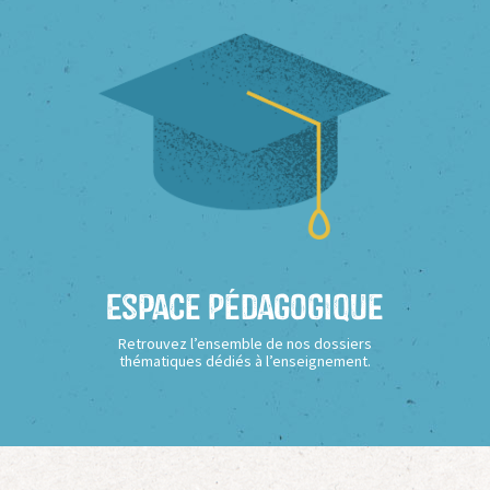
Espace Pédagogique
Retrouvez l’ensemble de nos dossiers
thématiques dédiés à l’enseignement.