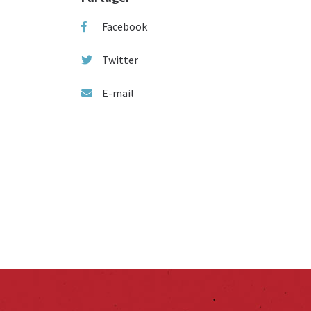
Facebook
Twitter
E-mail