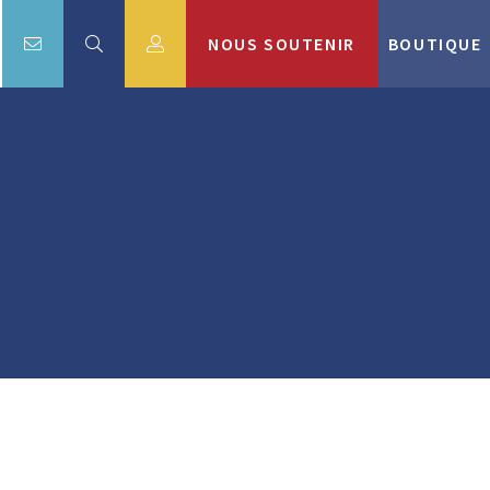
NOUS SOUTENIR
BOUTIQUE