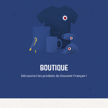
Boutique
Découvrez les produits du Souvenir Français !