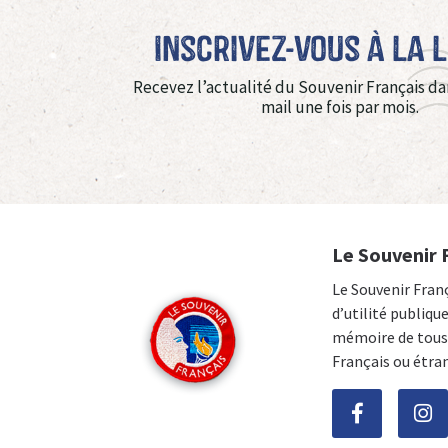
Inscrivez-vous à La 
Recevez l’actualité du Souvenir Français da
mail une fois par mois.
Le Souvenir 
Le Souvenir Fran
d’utilité publiqu
mémoire de tous 
Français ou étra