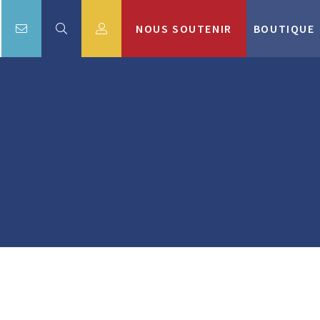
NOUS SOUTENIR
BOUTIQUE