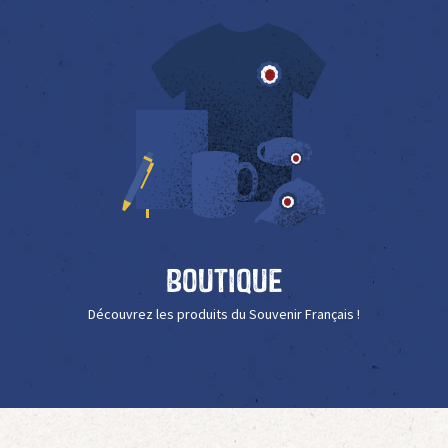
Boutique
Découvrez les produits du Souvenir Français !