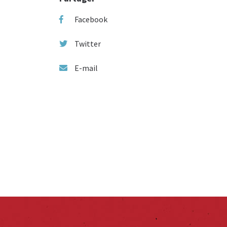
Facebook
Twitter
E-mail