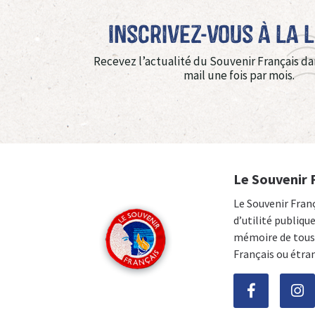
Inscrivez-vous à La 
Recevez l’actualité du Souvenir Français da
mail une fois par mois.
Le Souvenir 
Le Souvenir Fran
d’utilité publiqu
mémoire de tous 
Français ou étra