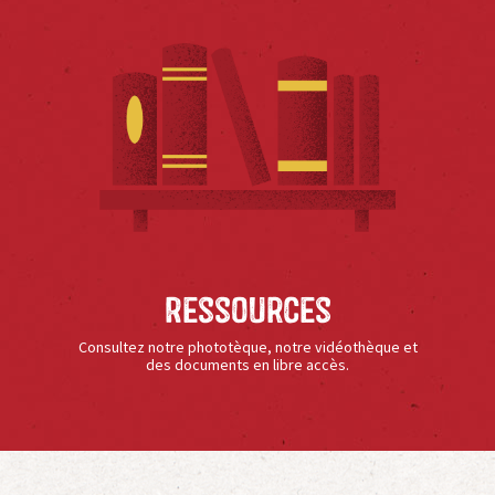
Ressources
Consultez notre phototèque, notre vidéothèque et
des documents en libre accès.