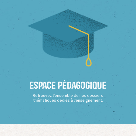
Espace Pédagogique
Retrouvez l’ensemble de nos dossiers
thématiques dédiés à l’enseignement.