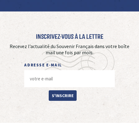
Inscrivez-vous à La Lettre
Recevez l’actualité du Souvenir Français dans votre boîte
mail une fois par mois.
ADRESSE E-MAIL
S'INSCRIRE