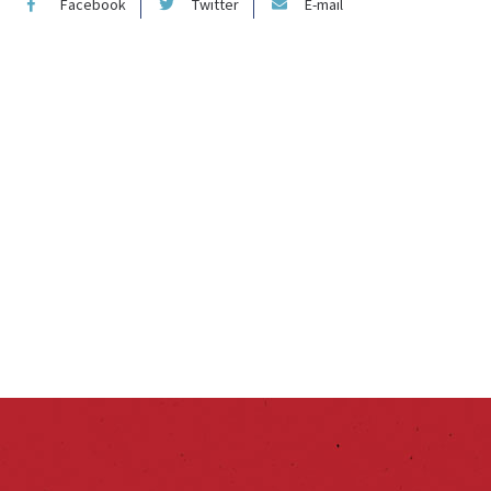
Facebook
Twitter
E-mail