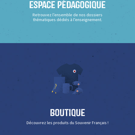
Espace Pédagogique
Retrouvez l’ensemble de nos dossiers
thématiques dédiés à l’enseignement.
Boutique
Découvrez les produits du Souvenir Français !