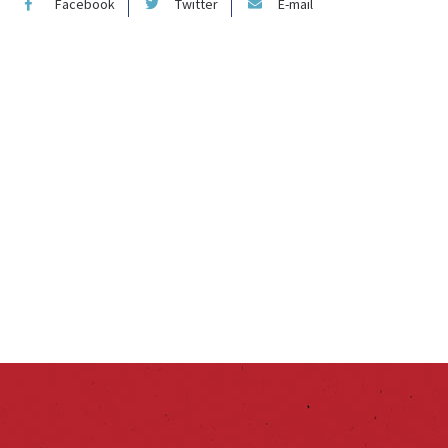
Facebook
Twitter
E-mail