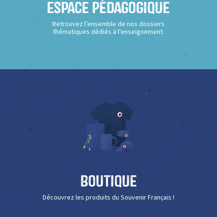
Espace Pédagogique
Retrouvez l’ensemble de nos dossiers
thématiques dédiés à l’enseignement.
Boutique
Découvrez les produits du Souvenir Français !