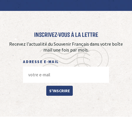
Inscrivez-vous à La Lettre
Recevez l’actualité du Souvenir Français dans votre boîte
mail une fois par mois.
ADRESSE E-MAIL
S'INSCRIRE