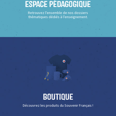
Espace Pédagogique
Retrouvez l’ensemble de nos dossiers
thématiques dédiés à l’enseignement.
Boutique
Découvrez les produits du Souvenir Français !