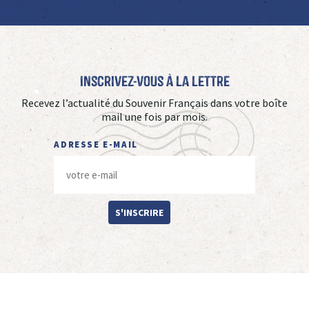
Inscrivez-vous à La Lettre
Recevez l’actualité du Souvenir Français dans votre boîte
mail une fois par mois.
ADRESSE E-MAIL
S'INSCRIRE