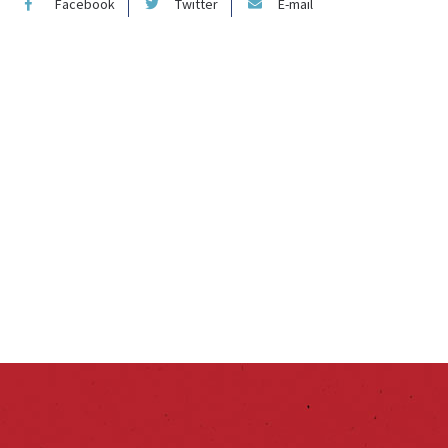
Facebook
Twitter
E-mail