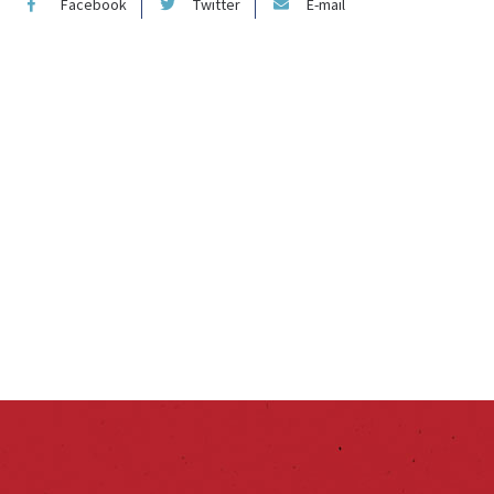
Facebook
Twitter
E-mail