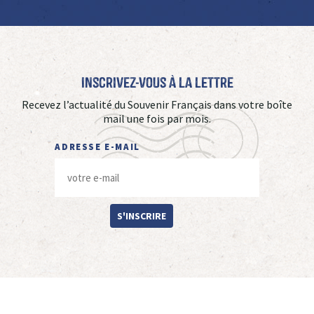
Inscrivez-vous à La Lettre
Recevez l’actualité du Souvenir Français dans votre boîte
mail une fois par mois.
ADRESSE E-MAIL
S'INSCRIRE