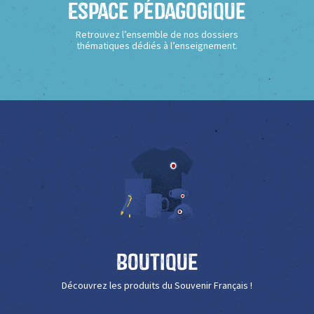
Espace Pédagogique
Retrouvez l’ensemble de nos dossiers
thématiques dédiés à l’enseignement.
Boutique
Découvrez les produits du Souvenir Français !