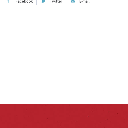
Facebook
Twitter
E-mail