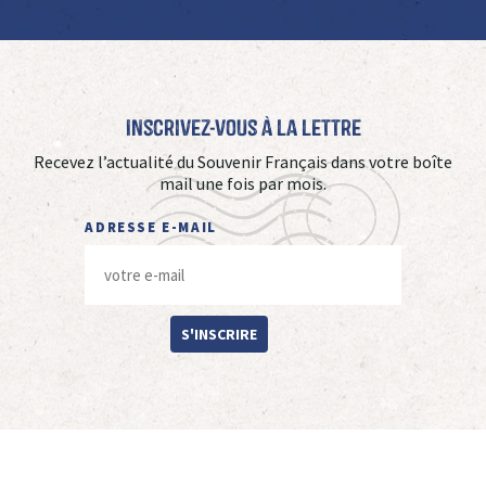
Inscrivez-vous à La Lettre
Recevez l’actualité du Souvenir Français dans votre boîte
mail une fois par mois.
ADRESSE E-MAIL
S'INSCRIRE