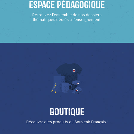
Espace Pédagogique
Retrouvez l’ensemble de nos dossiers
thématiques dédiés à l’enseignement.
Boutique
Découvrez les produits du Souvenir Français !