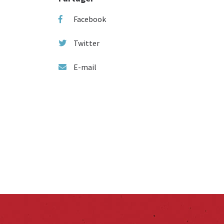
Facebook
Twitter
E-mail