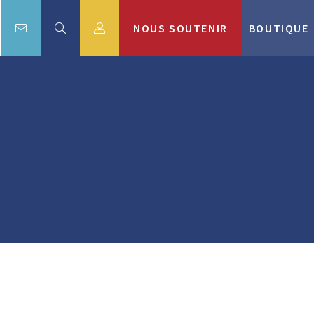
NOUS SOUTENIR
BOUTIQUE