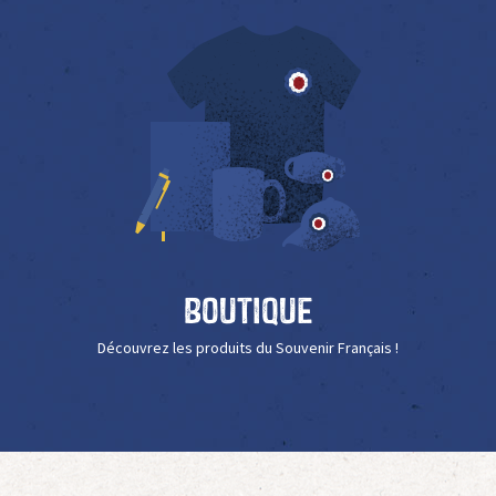
Boutique
Découvrez les produits du Souvenir Français !