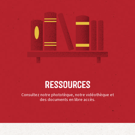
Ressources
Consultez notre phototèque, notre vidéothèque et
des documents en libre accès.