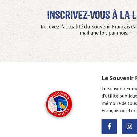
Inscrivez-vous à La 
Recevez l’actualité du Souvenir Français da
mail une fois par mois.
Le Souvenir 
Le Souvenir Fran
d’utilité publiqu
mémoire de tous 
Français ou étra